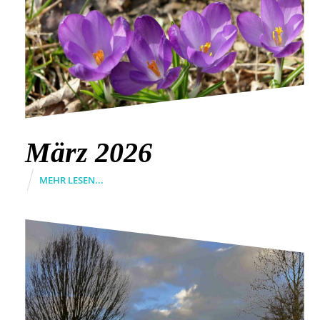
März 2026
MEHR LESEN...