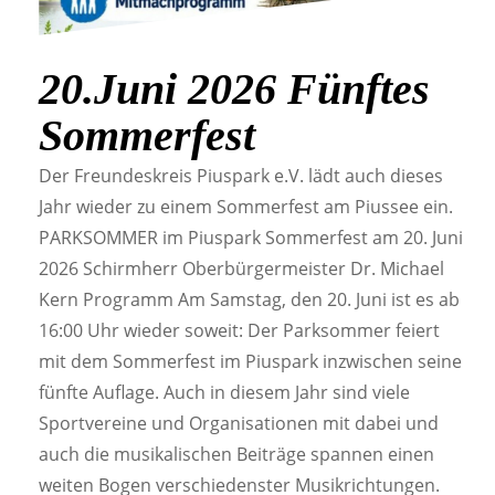
20.Juni 2026 Fünftes
Sommerfest
Der Freundeskreis Piuspark e.V. lädt auch dieses
Jahr wieder zu einem Sommerfest am Piussee ein.
PARKSOMMER im Piuspark Sommerfest am 20. Juni
2026 Schirmherr Oberbürgermeister Dr. Michael
Kern Programm Am Samstag, den 20. Juni ist es ab
16:00 Uhr wieder soweit: Der Parksommer feiert
mit dem Sommerfest im Piuspark inzwischen seine
fünfte Auflage. Auch in diesem Jahr sind viele
Sportvereine und Organisationen mit dabei und
auch die musikalischen Beiträge spannen einen
weiten Bogen verschiedenster Musikrichtungen.