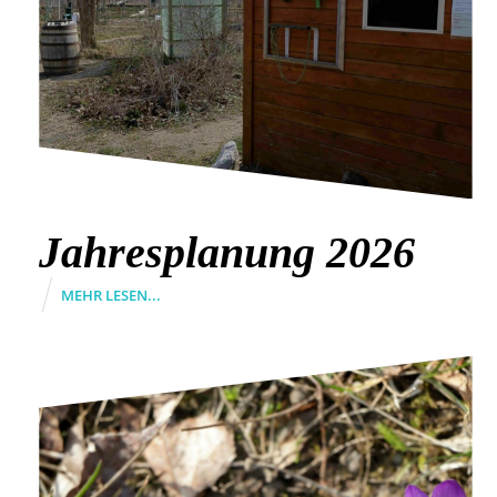
Jahresplanung 2026
MEHR LESEN...