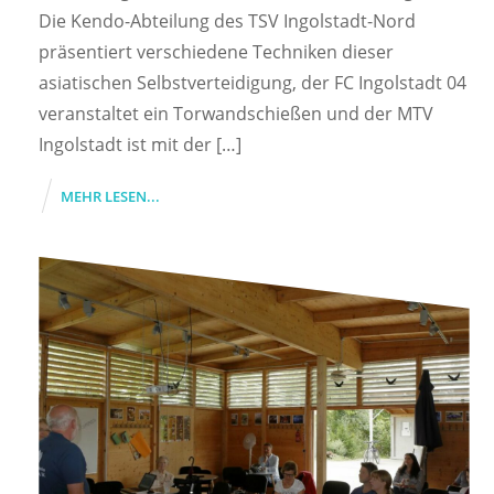
Die Kendo-Abteilung des TSV Ingolstadt-Nord
präsentiert verschiedene Techniken dieser
asiatischen Selbstverteidigung, der FC Ingolstadt 04
veranstaltet ein Torwandschießen und der MTV
Ingolstadt ist mit der […]
MEHR LESEN...