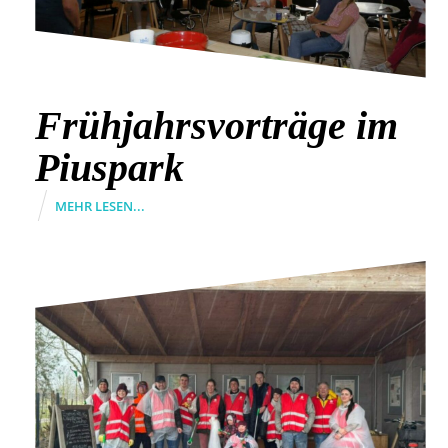
Frühjahrsvorträge im
Piuspark
MEHR LESEN...