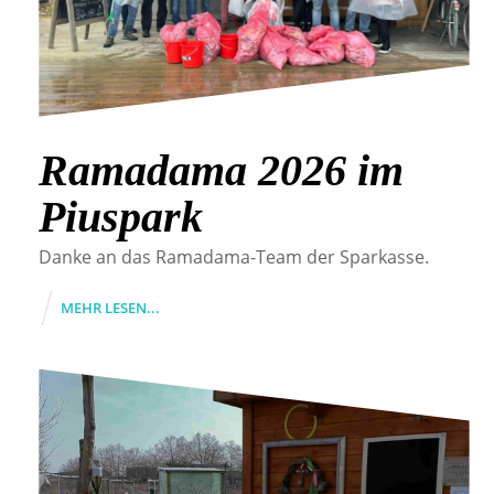
Ramadama 2026 im
Piuspark
Danke an das Ramadama-Team der Sparkasse.
MEHR LESEN...