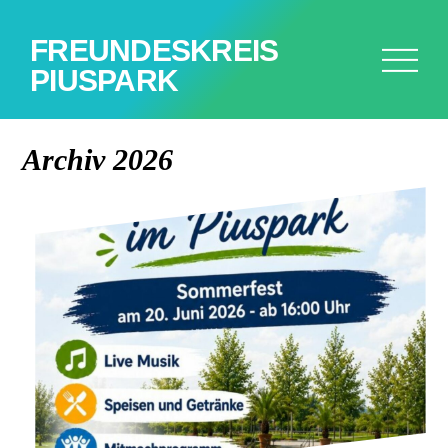
FREUNDESKREIS
PIUSPARK
Archiv 2026