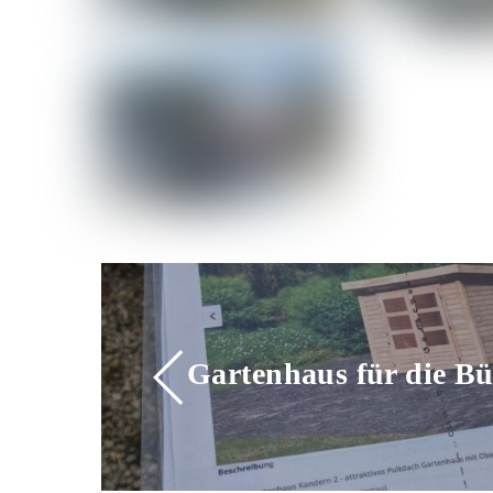
Gartenhaus für die Bürg