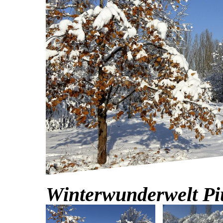
Winterwunderwelt Pi