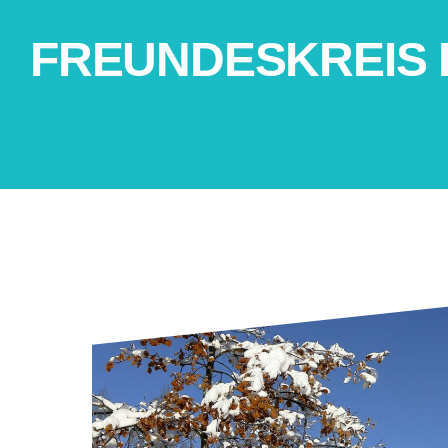
FREUNDESKREIS 