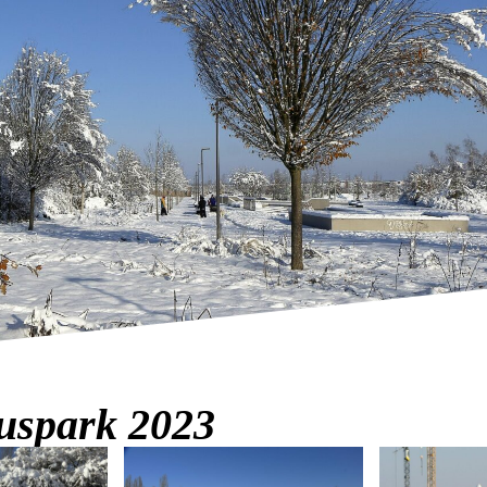
uspark 2023