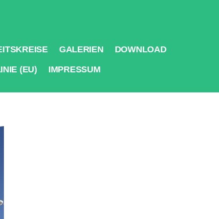
ITSKREISE
GALERIEN
DOWNLOAD
NIE (EU)
IMPRESSUM