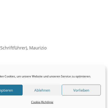
(Schriftführer), Maurizio
en Cookies, um unsere Website und unseren Service zu optimieren.
eptieren
Ablehnen
Vorlieben
Cookie-Richtlinie