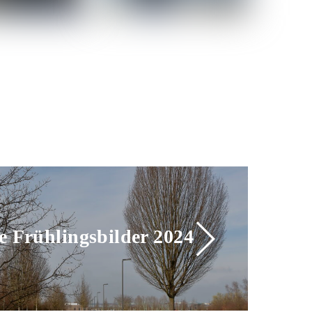
te Frühlingsbilder 2024