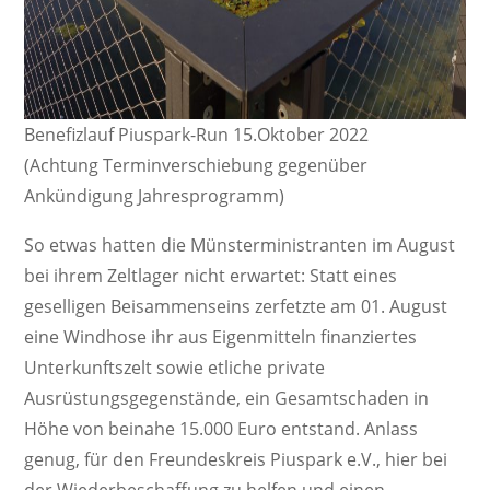
Benefizlauf Piuspark-Run 15.Oktober 2022
(Achtung Terminverschiebung gegenüber
Ankündigung Jahresprogramm)
So etwas hatten die Münsterministranten im August
bei ihrem Zeltlager nicht erwartet: Statt eines
geselligen Beisammenseins zerfetzte am 01. August
eine Windhose ihr aus Eigenmitteln finanziertes
Unterkunftszelt sowie etliche private
Ausrüstungsgegenstände, ein Gesamtschaden in
Höhe von beinahe 15.000 Euro entstand. Anlass
genug, für den Freundeskreis Piuspark e.V., hier bei