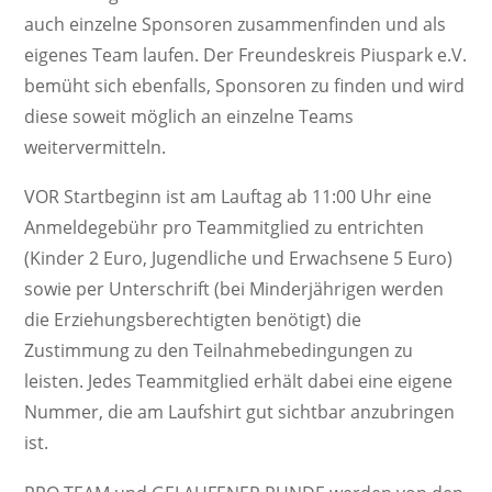
auch einzelne Sponsoren zusammenfinden und als
eigenes Team laufen. Der Freundeskreis Piuspark e.V.
bemüht sich ebenfalls, Sponsoren zu finden und wird
diese soweit möglich an einzelne Teams
weitervermitteln.
VOR Startbeginn ist am Lauftag ab 11:00 Uhr eine
Anmeldegebühr pro Teammitglied zu entrichten
(Kinder 2 Euro, Jugendliche und Erwachsene 5 Euro)
sowie per Unterschrift (bei Minderjährigen werden
die Erziehungsberechtigten benötigt) die
Zustimmung zu den Teilnahmebedingungen zu
leisten. Jedes Teammitglied erhält dabei eine eigene
Nummer, die am Laufshirt gut sichtbar anzubringen
ist.