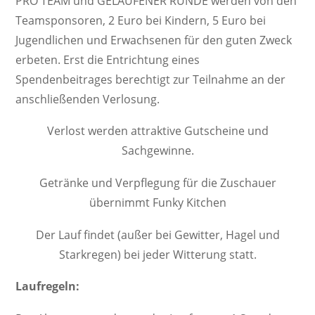
PRO TEAM und GELAUFENER RUNDE werden von den
Teamsponsoren, 2 Euro bei Kindern, 5 Euro bei
Jugendlichen und Erwachsenen für den guten Zweck
erbeten. Erst die Entrichtung eines
Spendenbeitrages berechtigt zur Teilnahme an der
anschließenden Verlosung.
Verlost werden attraktive Gutscheine und
Sachgewinne.
Getränke und Verpflegung für die Zuschauer
übernimmt Funky Kitchen
Der Lauf findet (außer bei Gewitter, Hagel und
Starkregen) bei jeder Witterung statt.
Laufregeln: