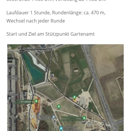
Laufdauer 1 Stunde, Rundenlänge: ca. 470 m,
Wechsel nach jeder Runde
Start und Ziel am Stützpunkt Gartenamt