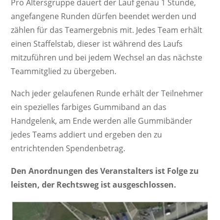
Pro Altersgruppe dauert der Lauf genau 1 Stunde,
angefangene Runden dürfen beendet werden und
zählen für das Teamergebnis mit. Jedes Team erhält
einen Staffelstab, dieser ist während des Laufs
mitzuführen und bei jedem Wechsel an das nächste
Teammitglied zu übergeben.
Nach jeder gelaufenen Runde erhält der Teilnehmer
ein spezielles farbiges Gummiband an das
Handgelenk, am Ende werden alle Gummibänder
jedes Teams addiert und ergeben den zu
entrichtenden Spendenbetrag.
Den Anordnungen des Veranstalters ist Folge zu
leisten, der Rechtsweg ist ausgeschlossen.