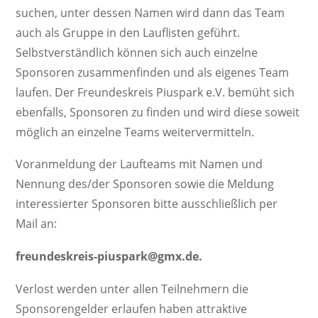
suchen, unter dessen Namen wird dann das Team
auch als Gruppe in den Lauflisten geführt.
Selbstverständlich können sich auch einzelne
Sponsoren zusammenfinden und als eigenes Team
laufen. Der Freundeskreis Piuspark e.V. bemüht sich
ebenfalls, Sponsoren zu finden und wird diese soweit
möglich an einzelne Teams weitervermitteln.
Voranmeldung der Laufteams mit Namen und
Nennung des/der Sponsoren sowie die Meldung
interessierter Sponsoren bitte ausschließlich per
Mail an:
freundeskreis-piuspark@gmx.de.
Verlost werden unter allen Teilnehmern die
Sponsorengelder erlaufen haben attraktive