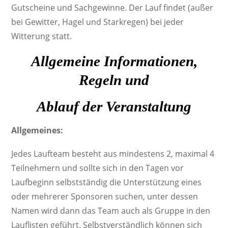
Gutscheine und Sachgewinne. Der Lauf findet (außer
bei Gewitter, Hagel und Starkregen) bei jeder
Witterung statt.
Allgemeine Informationen,
Regeln und
Ablauf der Veranstaltung
Allgemeines:
Jedes Laufteam besteht aus mindestens 2, maximal 4
Teilnehmern und sollte sich in den Tagen vor
Laufbeginn selbstständig die Unterstützung eines
oder mehrerer Sponsoren suchen, unter dessen
Namen wird dann das Team auch als Gruppe in den
Lauflisten geführt. Selbstverständlich können sich