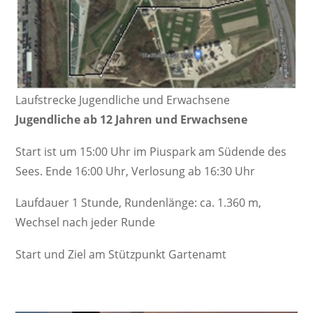
Laufstrecke Jugendliche und Erwachsene
Jugendliche ab 12 Jahren und Erwachsene
Start ist um 15:00 Uhr im Piuspark am Südende des
Sees. Ende 16:00 Uhr, Verlosung ab 16:30 Uhr
Laufdauer 1 Stunde, Rundenlänge: ca. 1.360 m,
Wechsel nach jeder Runde
Start und Ziel am Stützpunkt Gartenamt