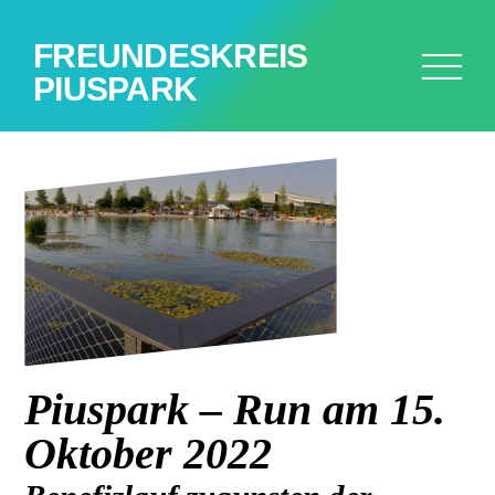
FREUNDESKREIS
PIUSPARK
Piuspark – Run am 15.
Oktober 2022