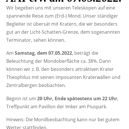
Wir begeben uns mit unseren Teleskopen auf eine
spannende Reise zum (Erd-) Mond. Unser ständiger
Begleiter ist übersät mit Kratern, die wir besonders
gut an der Licht-Schatten-Grenze, dem sogenannten
Terminator, sehen können.
Am
Samstag, dem 07.05.2022
, beträgt die
Beleuchtung der Mondoberfläche ca. 38%. Dann
können wir z. B. den besonders attraktiven Krater
Theophilus mit seinen imposanten Kraterwällen und
Zentralbergen beobachten.
Beginn ist um
20 Uhr, Ende spätestens um 22 Uhr
,
Treffpunkt am Pavillon der Imker am Piuspark.
Hinweis: Die Mondbeobachtung kann nur bei gutem
Wetter stattfinden.