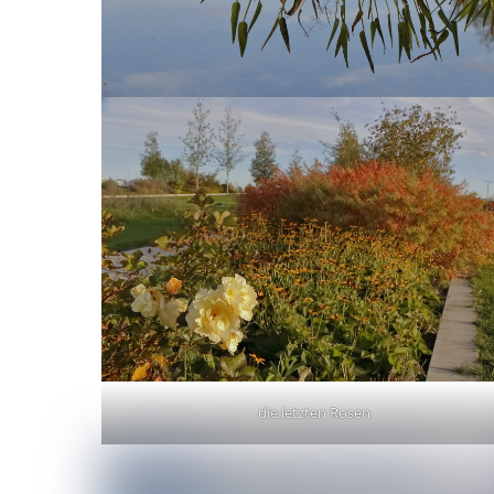
die letzten Rosen