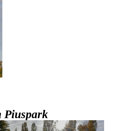
 Piuspark