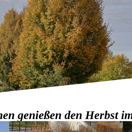
en genießen den Herbst im