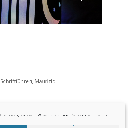
(Schriftführer), Maurizio
en Cookies, um unsere Website und unseren Service zu optimieren.