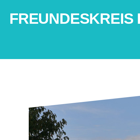
FREUNDESKREIS 