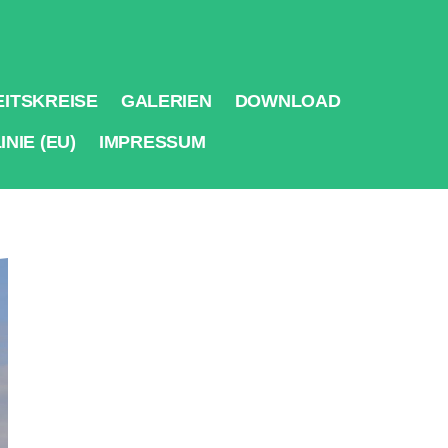
ITSKREISE
GALERIEN
DOWNLOAD
NIE (EU)
IMPRESSUM