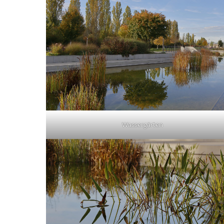
Wassergärten