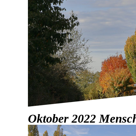
Oktober 2022 Mensch