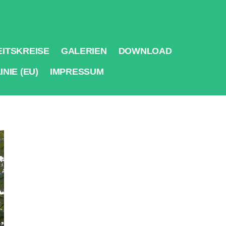
ITSKREISE
GALERIEN
DOWNLOAD
NIE (EU)
IMPRESSUM