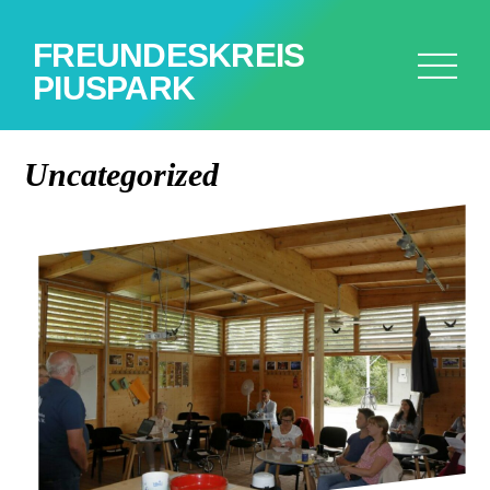
FREUNDESKREIS
PIUSPARK
Uncategorized