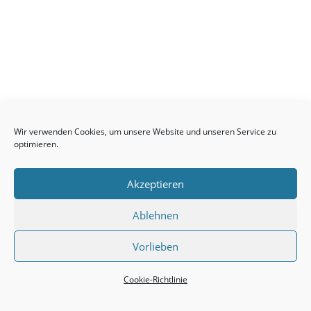
Wir verwenden Cookies, um unsere Website und unseren Service zu
optimieren.
Akzeptieren
Ablehnen
Vorlieben
Cookie-Richtlinie