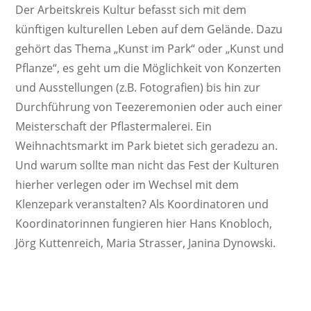
Der Arbeitskreis Kultur befasst sich mit dem
künftigen kulturellen Leben auf dem Gelände. Dazu
gehört das Thema „Kunst im Park“ oder „Kunst und
Pflanze“, es geht um die Möglichkeit von Konzerten
und Ausstellungen (z.B. Fotografien) bis hin zur
Durchführung von Teezeremonien oder auch einer
Meisterschaft der Pflastermalerei. Ein
Weihnachtsmarkt im Park bietet sich geradezu an.
Und warum sollte man nicht das Fest der Kulturen
hierher verlegen oder im Wechsel mit dem
Klenzepark veranstalten? Als Koordinatoren und
Koordinatorinnen fungieren hier Hans Knobloch,
Jörg Kuttenreich, Maria Strasser, Janina Dynowski.