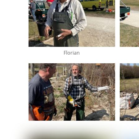
Florian